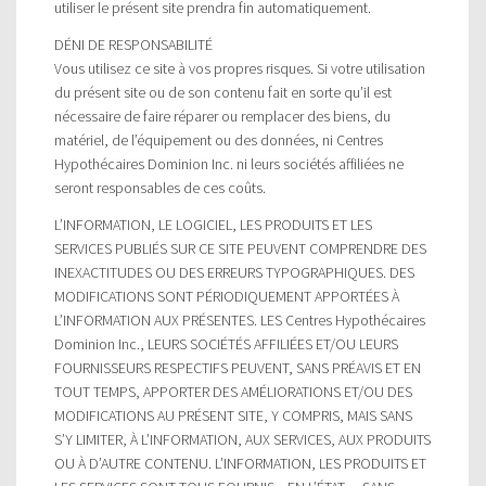
utiliser le présent site prendra fin automatiquement.
DÉNI DE RESPONSABILITÉ
Vous utilisez ce site à vos propres risques. Si votre utilisation
du présent site ou de son contenu fait en sorte qu’il est
nécessaire de faire réparer ou remplacer des biens, du
matériel, de l’équipement ou des données, ni Centres
Hypothécaires Dominion Inc. ni leurs sociétés affiliées ne
seront responsables de ces coûts.
L’INFORMATION, LE LOGICIEL, LES PRODUITS ET LES
SERVICES PUBLIÉS SUR CE SITE PEUVENT COMPRENDRE DES
INEXACTITUDES OU DES ERREURS TYPOGRAPHIQUES. DES
MODIFICATIONS SONT PÉRIODIQUEMENT APPORTÉES À
L’INFORMATION AUX PRÉSENTES. LES Centres Hypothécaires
Dominion Inc., LEURS SOCIÉTÉS AFFILIÉES ET/OU LEURS
FOURNISSEURS RESPECTIFS PEUVENT, SANS PRÉAVIS ET EN
TOUT TEMPS, APPORTER DES AMÉLIORATIONS ET/OU DES
MODIFICATIONS AU PRÉSENT SITE, Y COMPRIS, MAIS SANS
S’Y LIMITER, À L’INFORMATION, AUX SERVICES, AUX PRODUITS
OU À D’AUTRE CONTENU. L’INFORMATION, LES PRODUITS ET