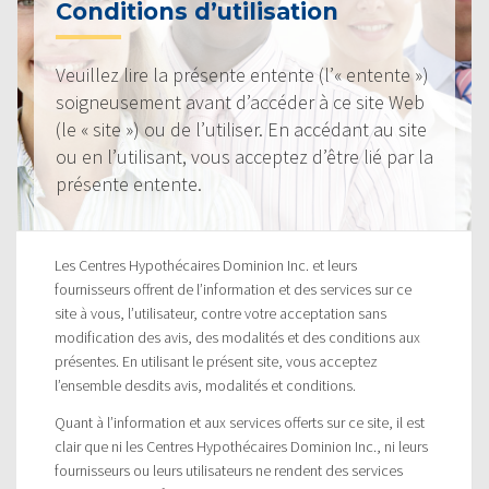
Conditions d’utilisation
Veuillez lire la présente entente (l’« entente »)
soigneusement avant d’accéder à ce site Web
(le « site ») ou de l’utiliser. En accédant au site
ou en l’utilisant, vous acceptez d’être lié par la
présente entente.
Les Centres Hypothécaires Dominion Inc. et leurs
fournisseurs offrent de l’information et des services sur ce
site à vous, l’utilisateur, contre votre acceptation sans
modification des avis, des modalités et des conditions aux
présentes. En utilisant le présent site, vous acceptez
l’ensemble desdits avis, modalités et conditions.
Quant à l’information et aux services offerts sur ce site, il est
clair que ni les Centres Hypothécaires Dominion Inc., ni leurs
fournisseurs ou leurs utilisateurs ne rendent des services