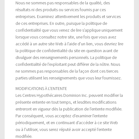
Nous ne sommes pas responsables de la qualité, des
résultats ni des produits ou services fournis par ces
entreprises. Examinez attentivement les produits et services
de ces entreprises. En outre, puisque la politique de
confidentialité que vous venez de lire s’applique uniquement
lorsque vous consultez notre site, une fois que vous avez
accédé à un autre site Web à l’aide d’un lien, vous devriez lire
la politique de confidentialité du site en question avant de
divulguer des renseignements personnels. La politique de
confidentialité de l’exploitant peut différer de la nôtre. Nous
ne sommes pas responsables de la façon dont ces tierces
parties utilisent les renseignements que vous leur fournissez.
MODIFICATIONS À L’ENTENTE
Les Centres Hypothécaires Dominion Inc. peuvent modifier la
présente entente en tout temps, et lesdites modifications
entreront en vigueur dès la publication de l’entente modifiée.
Par conséquent, vous acceptez d’examiner l’entente
périodiquement, et en continuant d’accéder à ce site Web
ou à l’utiliser, vous serez réputé avoir accepté l’entente
modifiée.