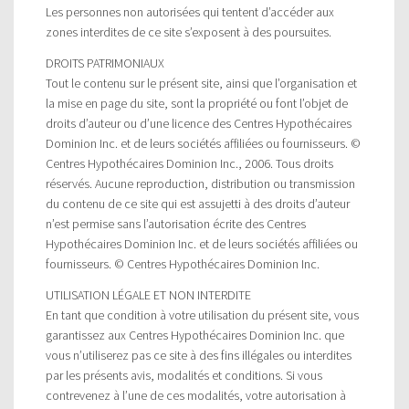
Les personnes non autorisées qui tentent d’accéder aux
zones interdites de ce site s’exposent à des poursuites.
DROITS PATRIMONIAUX
Tout le contenu sur le présent site, ainsi que l’organisation et
la mise en page du site, sont la propriété ou font l’objet de
droits d’auteur ou d’une licence des Centres Hypothécaires
Dominion Inc. et de leurs sociétés affiliées ou fournisseurs. ©
Centres Hypothécaires Dominion Inc., 2006. Tous droits
réservés. Aucune reproduction, distribution ou transmission
du contenu de ce site qui est assujetti à des droits d’auteur
n’est permise sans l’autorisation écrite des Centres
Hypothécaires Dominion Inc. et de leurs sociétés affiliées ou
fournisseurs. © Centres Hypothécaires Dominion Inc.
UTILISATION LÉGALE ET NON INTERDITE
En tant que condition à votre utilisation du présent site, vous
garantissez aux Centres Hypothécaires Dominion Inc. que
vous n’utiliserez pas ce site à des fins illégales ou interdites
par les présents avis, modalités et conditions. Si vous
contrevenez à l’une de ces modalités, votre autorisation à