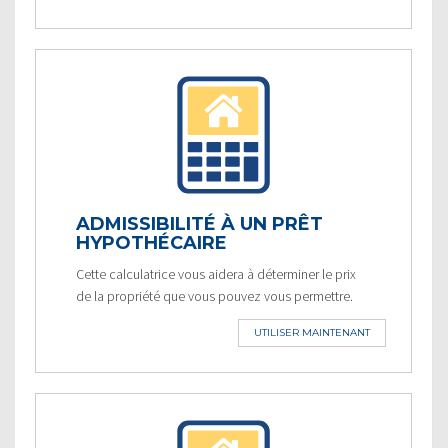
ADMISSIBILITÉ À UN PRÊT
HYPOTHÉCAIRE
Cette calculatrice vous aidera à déterminer le prix
de la propriété que vous pouvez vous permettre.
UTILISER MAINTENANT