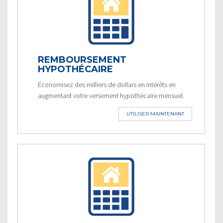
REMBOURSEMENT
HYPOTHÉCAIRE
Économisez des milliers de dollars en intérêts en
augmentant votre versement hypothécaire mensuel.
UTILISER MAINTENANT