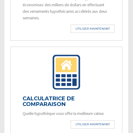
économisez des milliers de dollars en effectuant
des versements hypothécaires accélérés aux deux
semaines.
UTILISER MAINTENANT
CALCULATRICE DE
COMPARAISON
Quelle hypothèque vous offre la meilleure valeur.
UTILISER MAINTENANT