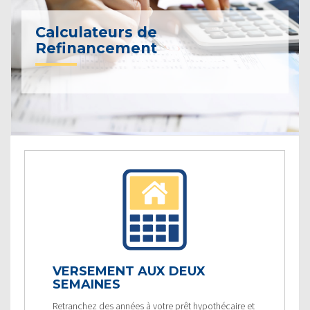
Calculateurs de
Refinancement
VERSEMENT AUX DEUX
SEMAINES
Retranchez des années à votre prêt hypothécaire et