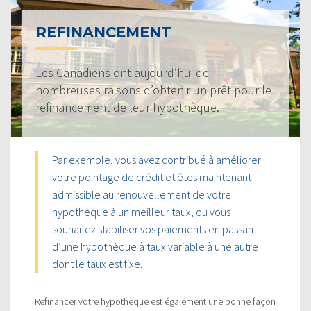
REFINANCEMENT
Les Canadiens ont aujourd’hui de
nombreuses raisons d’obtenir un prêt pour le
refinancement de leur hypothèque.
Par exemple, vous avez contribué à améliorer
votre pointage de crédit et êtes maintenant
admissible au renouvellement de votre
hypothèque à un meilleur taux, ou vous
souhaitez stabiliser vos paiements en passant
d’une hypothèque à taux variable à une autre
dont le taux est fixe.
Refinancer votre hypothèque est également une bonne façon